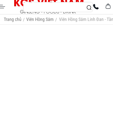
Trang chủ
Viên Hồng Sâm
Viên Hồng Sâm Linh Đan - Tầ
/
/