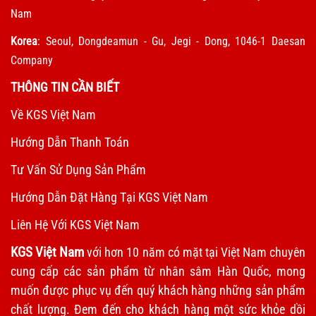
Nam
Korea
: Seoul, Dongdeamun - Gu, Jegi - Dong, 1046-1 Daesan
Company
THÔNG TIN CẦN BIẾT
Về KGS Việt Nam
Hướng Dẫn Thanh Toán
Tư Vấn Sử Dụng Sản Phẩm
Hướng Dẫn Đặt Hàng Tại KGS Việt Nam
Liên Hệ Với KGS Việt Nam
KGS Việt Nam
với hơn 10 năm có mặt tại Việt Nam chuyên
cung cấp các sản phẩm từ nhân sâm Hàn Quốc, mong
muốn được phục vụ đến quý khách hàng những sản phẩm
chất lượng. Đem đến cho khách hàng một sức khỏe dồi