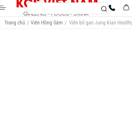
Trang chủ
Viên Hồng Sâm
Viên bổ gan Jung Kian Health
/
/