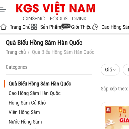
Trang Chủ
Sản Phẩm
Giới Thiệu
Cao Hồng S
POPULAR
Quà Biếu Hồng Sâm Hàn Quốc
Trang chủ
Quà Biếu Hồng Sâm Hàn Quốc
/
Сategories
Giá
Quà Biếu Hồng Sâm Hàn Quốc
Sắp xếp theo:
Cao Hồng Sâm Hàn Quốc
Hồng Sâm Củ Khô
Viên Hồng Sâm
Nước Hồng Sâm