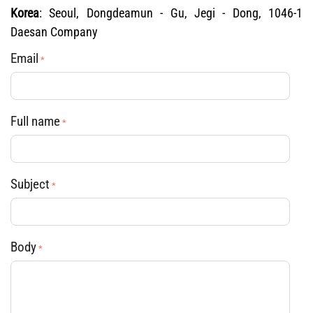
Korea
: Seoul, Dongdeamun - Gu, Jegi - Dong, 1046-1
Daesan Company
Email
Full name
Subject
Body