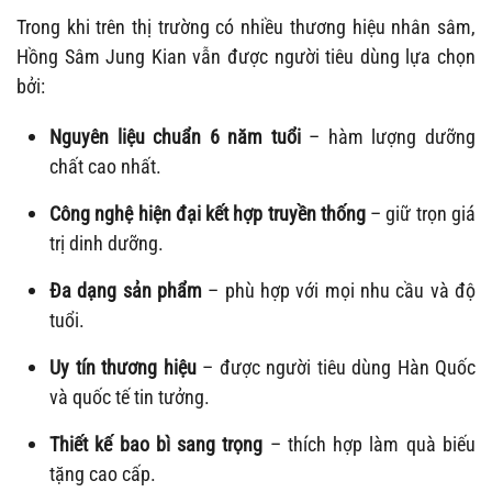
Trong khi trên thị trường có nhiều thương hiệu nhân sâm,
Hồng Sâm Jung Kian vẫn được người tiêu dùng lựa chọn
bởi:
Nguyên liệu chuẩn 6 năm tuổi
– hàm lượng dưỡng
chất cao nhất.
Công nghệ hiện đại kết hợp truyền thống
– giữ trọn giá
trị dinh dưỡng.
Đa dạng sản phẩm
– phù hợp với mọi nhu cầu và độ
tuổi.
Uy tín thương hiệu
– được người tiêu dùng Hàn Quốc
và quốc tế tin tưởng.
Thiết kế bao bì sang trọng
– thích hợp làm quà biếu
tặng cao cấp.