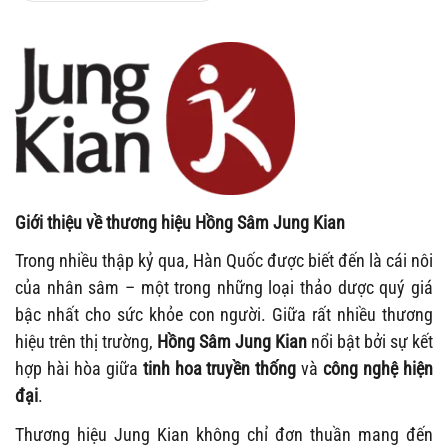
Giới thiệu về thương hiệu Hồng Sâm Jung Kian
Trong nhiều thập kỷ qua, Hàn Quốc được biết đến là cái nôi
của nhân sâm – một trong những loại thảo dược quý giá
bậc nhất cho sức khỏe con người. Giữa rất nhiều thương
hiệu trên thị trường,
Hồng Sâm Jung Kian
nổi bật bởi sự kết
hợp hài hòa giữa
tinh hoa truyền thống
và
công nghệ hiện
đại
.
Thương hiệu Jung Kian không chỉ đơn thuần mang đến