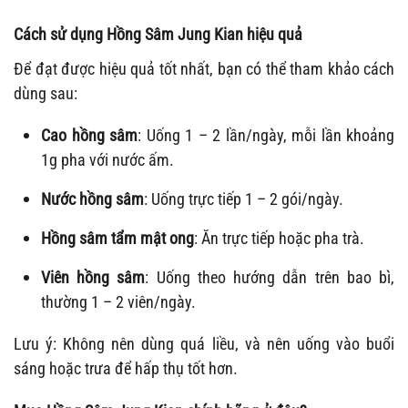
Cách sử dụng Hồng Sâm Jung Kian hiệu quả
Để đạt được hiệu quả tốt nhất, bạn có thể tham khảo cách
dùng sau:
Cao hồng sâm
: Uống 1 – 2 lần/ngày, mỗi lần khoảng
1g pha với nước ấm.
Nước hồng sâm
: Uống trực tiếp 1 – 2 gói/ngày.
Hồng sâm tẩm mật ong
: Ăn trực tiếp hoặc pha trà.
Viên hồng sâm
: Uống theo hướng dẫn trên bao bì,
thường 1 – 2 viên/ngày.
Lưu ý: Không nên dùng quá liều, và nên uống vào buổi
sáng hoặc trưa để hấp thụ tốt hơn.