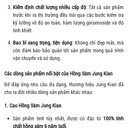
Kiểm định chất lượng nhiều cấp độ
: Tất cả sản phẩm
trước khi ra thị trường đều trải qua các bước kiểm tra
kỹ lưỡng về độ an toàn, hàm lượng ginsenoside và độ
tinh khiết.
Bao bì sang trọng, tiện dụng
: Không chỉ đẹp mắt, mà
còn đảm bảo bảo quản tốt sản phẩm trong quá trình
vận chuyển và sử dụng.
Các dòng sản phẩm nổi bật của Hồng Sâm Jung Kian
Để đáp ứng nhu cầu đa dạng, thương hiệu Jung Kian đã
cho ra đời nhiều dòng sản phẩm khác nhau:
1. Cao Hồng Sâm Jung Kian
Sản phẩm tinh túy nhất, được cô đặc từ
100% tinh
chất hồng sâm 6 năm tuổi
.