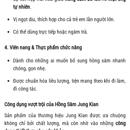
tự nhiên
.
Vị ngọt dịu, thích hợp cho cả trẻ em lẫn người lớn.
Có thể dùng trực tiếp hoặc ngâm trà.
4. Viên nang & Thực phẩm chức năng
Dành cho những ai muốn bổ sung hồng sâm nhanh
chóng, gọn nhẹ.
Được chuẩn hóa liều lượng, tiện mang theo khi đi làm,
đi công tác.
Công dụng vượt trội của Hồng Sâm Jung Kian
Sản phẩm của thương hiệu Jung Kian được ưa chuộng
không chỉ bởi chất lượng, mà còn nhờ vào những
công