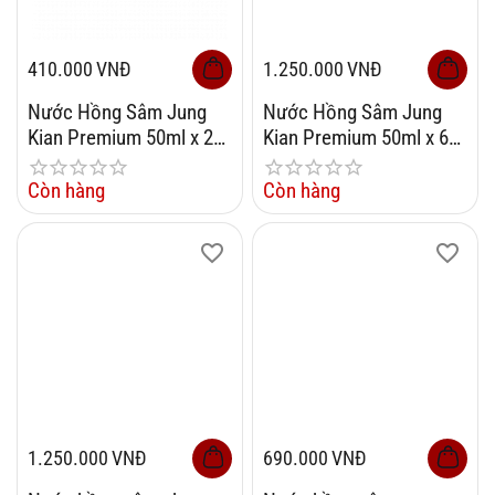
410.000
VNĐ
1.250.000
VNĐ
Nước Hồng Sâm Jung
Nước Hồng Sâm Jung
Kian Premium 50ml x 20
Kian Premium 50ml x 60
Gói
Gói
Còn hàng
Còn hàng
1.250.000
VNĐ
690.000
VNĐ