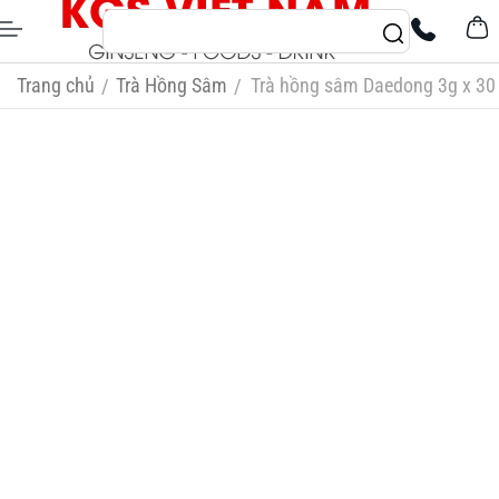
Trang chủ
Trà Hồng Sâm
Trà hồng sâm Daedong 3g x 30 
/
/