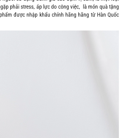
 gặp phải stress, áp lực do công việc, là món quà tặng
n phẩm được nhập khẩu chính hãng hãng từ Hàn Quốc