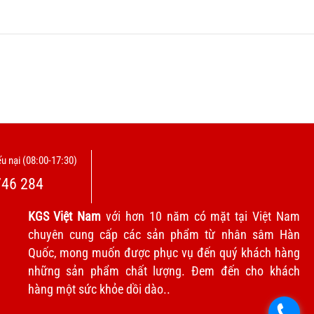
u nại (08:00-17:30)
746 284
KGS Việt Nam
với hơn 10 năm có mặt tại Việt Nam
chuyên cung cấp các sản phẩm từ nhân sâm Hàn
Quốc, mong muốn được phục vụ đến quý khách hàng
những sản phẩm chất lượng. Đem đến cho khách
hàng một sức khỏe dồi dào..
.