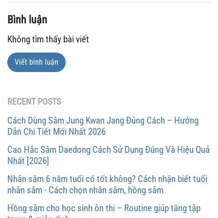
Bình luận
Không tìm thấy bài viết
Viết bình luận
RECENT POSTS
Cách Dùng Sâm Jung Kwan Jang Đúng Cách – Hướng
Dẫn Chi Tiết Mới Nhất 2026
Cao Hắc Sâm Daedong Cách Sử Dụng Đúng Và Hiệu Quả
Nhất [2026]
Nhân sâm 6 năm tuổi có tốt không? Cách nhận biết tuổi
nhân sâm - Cách chọn nhân sâm, hồng sâm
Hồng sâm cho học sinh ôn thi – Routine giúp tăng tập