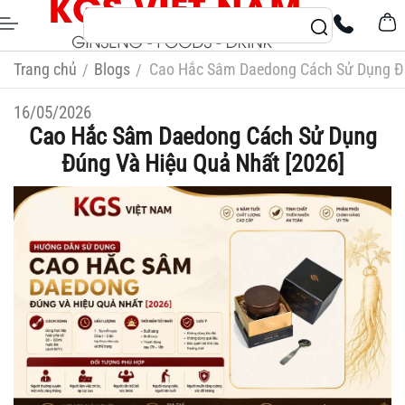
Trang chủ
Blogs
Cao Hắc Sâm Daedong Cách Sử Dụng Đú
/
/
16/05/2026
Cao Hắc Sâm Daedong Cách Sử Dụng
Đúng Và Hiệu Quả Nhất [2026]