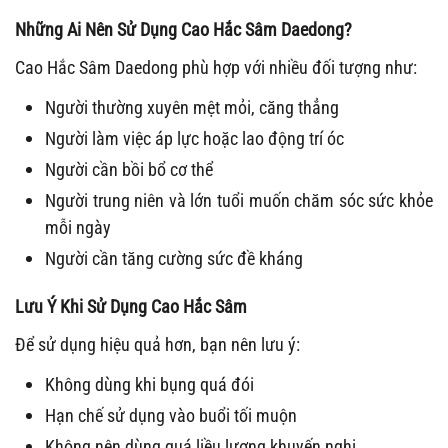
Những Ai Nên Sử Dụng Cao Hắc Sâm Daedong?
Cao Hắc Sâm Daedong phù hợp với nhiều đối tượng như:
Người thường xuyên mệt mỏi, căng thẳng
Người làm việc áp lực hoặc lao động trí óc
Người cần bồi bổ cơ thể
Người trung niên và lớn tuổi muốn chăm sóc sức khỏe
mỗi ngày
Người cần tăng cường sức đề kháng
Lưu Ý Khi Sử Dụng Cao Hắc Sâm
Để sử dụng hiệu quả hơn, bạn nên lưu ý:
Không dùng khi bụng quá đói
Hạn chế sử dụng vào buổi tối muộn
Không nên dùng quá liều lượng khuyến nghị