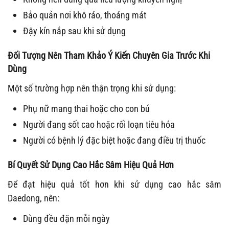
Bảo quản nơi khô ráo, thoáng mát
Đậy kín nắp sau khi sử dụng
Đối Tượng Nên Tham Khảo Ý Kiến Chuyên Gia Trước Khi
Dùng
Một số trường hợp nên thận trọng khi sử dụng:
Phụ nữ mang thai hoặc cho con bú
Người đang sốt cao hoặc rối loạn tiêu hóa
Người có bệnh lý đặc biệt hoặc đang điều trị thuốc
Bí Quyết Sử Dụng Cao Hắc Sâm Hiệu Quả Hơn
Để đạt hiệu quả tốt hơn khi sử dụng cao hắc sâm
Daedong, nên:
Dùng đều đặn mỗi ngày