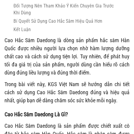
Đối Tượng Nên Tham Khảo Ý Kiến Chuyên Gia Trước
Khi Dùng
Bí Quyết Sử Dụng Cao Hắc Sâm Hiệu Quả Hơn
Kết Luận
Cao Hắc Sâm Daedong là dòng sản phẩm hắc sâm Hàn
Quốc được nhiều người lựa chọn nhờ hàm lượng dưỡng
chất cao và cách sử dụng tiện lợi. Tuy nhiên, để phát huy
tối đa giá trị của sản phẩm, người dùng cần hiểu rõ cách
dùng đúng liều lượng và đúng thời điểm.
Trong bài viết này, KGS Việt Nam sẽ hướng dẫn chi tiết
cách sử dụng Cao Hắc Sâm Daedong đúng và hiệu quả
nhất, giúp bạn dễ dàng chăm sóc sức khỏe mỗi ngày.
Cao Hắc Sâm Daedong Là Gì?
Cao Hắc Sâm Daedong là sản phẩm được chiết xuất cô
đặc từ hắc sâm Hàn Quốc. Hắc sâm là nhân sâm được