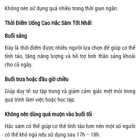
Không nên sử dụng quá nhiều trong thời gian ngắn.
Thời Điểm Uống Cao Hắc Sâm Tốt Nhất
Buổi sáng
Đây là thời điểm được nhiều người lựa chọn để giúp cơ thể
tỉnh táo, tăng năng lượng và hỗ trợ tinh thần sảng khoái
cho cả ngày.
Buổi trưa hoặc đầu giờ chiều
Giúp duy trì sự tập trung và giảm cảm giác mệt mỏi trong
quá trình làm việc hoặc học tập.
Không nên dùng quá muộn vào buổi tối
Hắc sâm có thể giúp cơ thể tỉnh táo hơn nên một số người
có thể khó ngủ nếu sử dụng sau 17h – 18h.