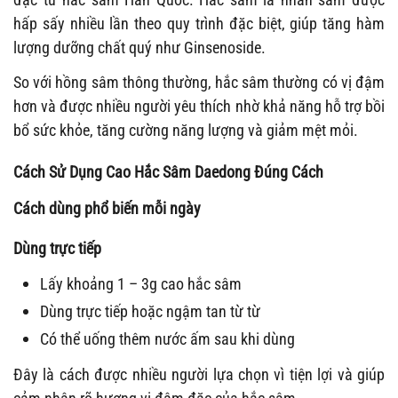
hấp sấy nhiều lần theo quy trình đặc biệt, giúp tăng hàm
lượng dưỡng chất quý như Ginsenoside.
So với hồng sâm thông thường, hắc sâm thường có vị đậm
hơn và được nhiều người yêu thích nhờ khả năng hỗ trợ bồi
bổ sức khỏe, tăng cường năng lượng và giảm mệt mỏi.
Cách Sử Dụng Cao Hắc Sâm Daedong Đúng Cách
Cách dùng phổ biến mỗi ngày
Dùng trực tiếp
Lấy khoảng 1 – 3g cao hắc sâm
Dùng trực tiếp hoặc ngậm tan từ từ
Có thể uống thêm nước ấm sau khi dùng
Đây là cách được nhiều người lựa chọn vì tiện lợi và giúp