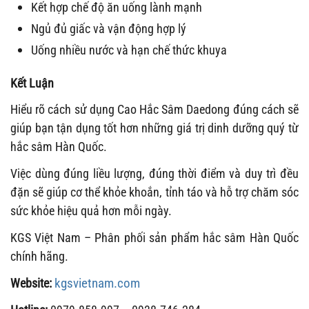
Kết hợp chế độ ăn uống lành mạnh
Ngủ đủ giấc và vận động hợp lý
Uống nhiều nước và hạn chế thức khuya
Kết Luận
Hiểu rõ cách sử dụng Cao Hắc Sâm Daedong đúng cách sẽ
giúp bạn tận dụng tốt hơn những giá trị dinh dưỡng quý từ
hắc sâm Hàn Quốc.
Việc dùng đúng liều lượng, đúng thời điểm và duy trì đều
đặn sẽ giúp cơ thể khỏe khoắn, tỉnh táo và hỗ trợ chăm sóc
sức khỏe hiệu quả hơn mỗi ngày.
KGS Việt Nam – Phân phối sản phẩm hắc sâm Hàn Quốc
chính hãng.
kgsvietnam.com
Website: