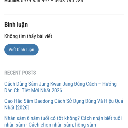
Hotline:
0979.858.997 – 0938.746.284
Bình luận
Không tìm thấy bài viết
Viết bình luận
RECENT POSTS
Cách Dùng Sâm Jung Kwan Jang Đúng Cách – Hướng
Dẫn Chi Tiết Mới Nhất 2026
Cao Hắc Sâm Daedong Cách Sử Dụng Đúng Và Hiệu Quả
Nhất [2026]
Nhân sâm 6 năm tuổi có tốt không? Cách nhận biết tuổi
nhân sâm - Cách chọn nhân sâm, hồng sâm