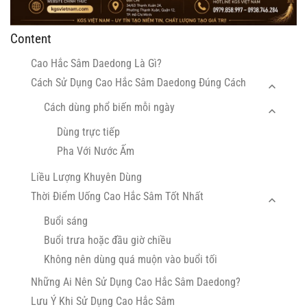
Content
Cao Hắc Sâm Daedong Là Gì?
Cách Sử Dụng Cao Hắc Sâm Daedong Đúng Cách
Cách dùng phổ biến mỗi ngày
Dùng trực tiếp
Pha Với Nước Ấm
Liều Lượng Khuyên Dùng
Thời Điểm Uống Cao Hắc Sâm Tốt Nhất
Buổi sáng
Buổi trưa hoặc đầu giờ chiều
Không nên dùng quá muộn vào buổi tối
Những Ai Nên Sử Dụng Cao Hắc Sâm Daedong?
Lưu Ý Khi Sử Dụng Cao Hắc Sâm