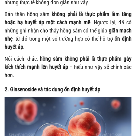
nhưng thực tế không đơn giản như vậy.
Bản thân hồng sâm
không phải là thực phẩm làm tăng
hoặc hạ huyết áp một cách mạnh mẽ
. Ngược lại, đã có
những ghi nhận cho thấy hồng sâm có thể giúp
giãn mạch
nhẹ
, từ đó trong một số trường hợp có thể hỗ trợ
ổn định
huyết áp
.
Nói cách khác,
hồng sâm không phải là thực phẩm gây
kích thích mạnh lên huyết áp
– hiểu như vậy sẽ chính xác
hơn.
2. Ginsenoside và tác dụng ổn định huyết áp