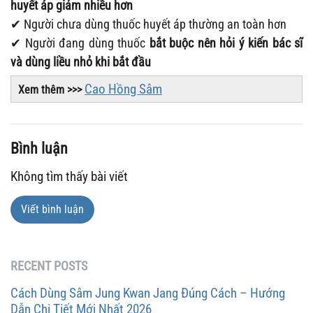
huyết áp giảm nhiều hơn
✔ Người chưa dùng thuốc huyết áp thường an toàn hơn
✔ Người đang dùng thuốc
bắt buộc nên hỏi ý kiến bác sĩ
và dùng liều nhỏ khi bắt đầu
Cao Hồng Sâm
Xem thêm >>>
Bình luận
Không tìm thấy bài viết
Viết bình luận
RECENT POSTS
Cách Dùng Sâm Jung Kwan Jang Đúng Cách – Hướng
Dẫn Chi Tiết Mới Nhất 2026