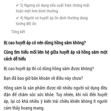
✔ 3) Ngưng sử dụng nếu xuất hiện chóng mặt
hoặc mệt hơn bình thường
✔ 4) Người có huyết áp ổn định thường dùng
tương đối ổn
Tổng kết
Bị cao huyết áp có nên dùng hồng sâm không?
Cùng tìm hiểu mối liên hệ giữa huyết áp và hồng sâm một
cách dễ hiểu
Bị cao huyết áp thì có dùng hồng sâm được không?
Bạn đã bao giờ băn khoăn về điều này chưa?
Hồng sâm là sản phẩm được rất nhiều người sử dụng đều
đặn để chăm sóc sức khỏe. Tuy nhiên, khi nói đến huyết
áp, lại có khá nhiều ý kiến trái chiều khiến không ít người
cảm thấy hoang mang.