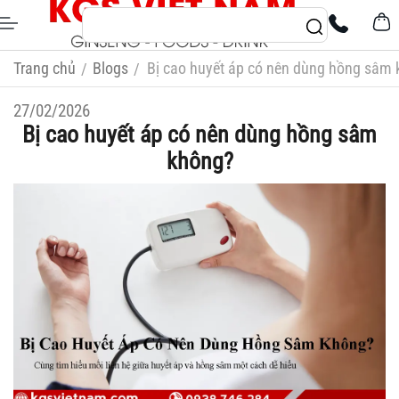
Trang chủ
Blogs
Bị cao huyết áp có nên dùng hồng sâm
/
/
27/02/2026
Bị cao huyết áp có nên dùng hồng sâm
không?