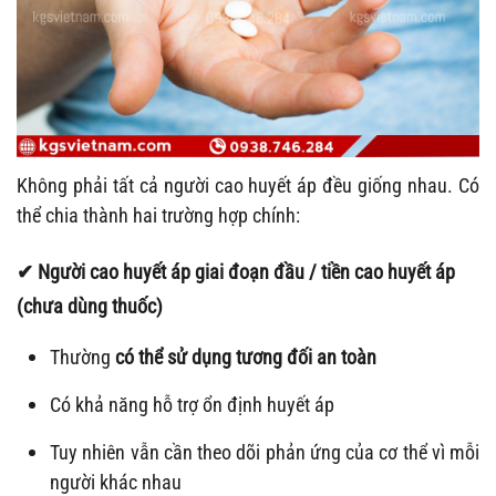
Không phải tất cả người cao huyết áp đều giống nhau. Có
thể chia thành hai trường hợp chính:
✔ Người cao huyết áp giai đoạn đầu / tiền cao huyết áp
(chưa dùng thuốc)
Thường
có thể sử dụng tương đối an toàn
Có khả năng hỗ trợ ổn định huyết áp
Tuy nhiên vẫn cần theo dõi phản ứng của cơ thể vì mỗi
người khác nhau