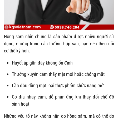
Hồng sâm nhìn chung là sản phẩm được nhiều người sử
dụng, nhưng trong các trường hợp sau, bạn nên theo dõi
cơ thể kỹ hơn:
Huyết áp gần đây không ổn định
Thường xuyên cảm thấy mệt mỏi hoặc chóng mặt
Lần đầu dùng một loại thực phẩm chức năng mới
Cơ địa nhạy cảm, dễ phản ứng khi thay đổi chế độ
sinh hoạt
Những yếu tố này không hẳn do hồng sâm, mà có thể do