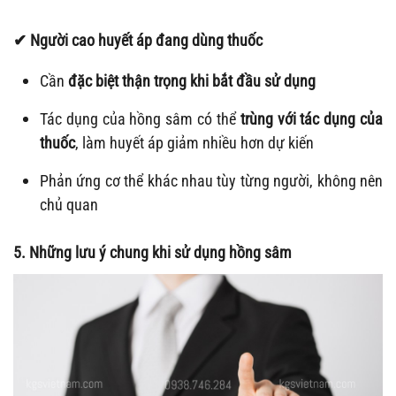
✔ Người cao huyết áp đang dùng thuốc
Cần
đặc biệt thận trọng khi bắt đầu sử dụng
Tác dụng của hồng sâm có thể
trùng với tác dụng của
thuốc
, làm huyết áp giảm nhiều hơn dự kiến
Phản ứng cơ thể khác nhau tùy từng người, không nên
chủ quan
5. Những lưu ý chung khi sử dụng hồng sâm