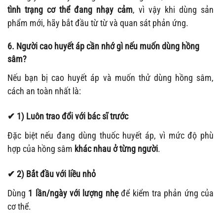
tình trạng cơ thể đang nhạy cảm
, vì vậy khi dùng sản
phẩm mới, hãy bắt đầu từ từ và quan sát phản ứng.
6. Người cao huyết áp cần nhớ gì nếu muốn dùng hồng
sâm?
Nếu bạn bị cao huyết áp và muốn thử dùng hồng sâm,
cách an toàn nhất là:
✔ 1) Luôn trao đổi với bác sĩ trước
Đặc biệt nếu đang dùng thuốc huyết áp, vì mức độ phù
hợp của hồng sâm
khác nhau ở từng người
.
✔ 2) Bắt đầu với liều nhỏ
Dùng
1 lần/ngày với lượng nhẹ
để kiểm tra phản ứng của
cơ thể.