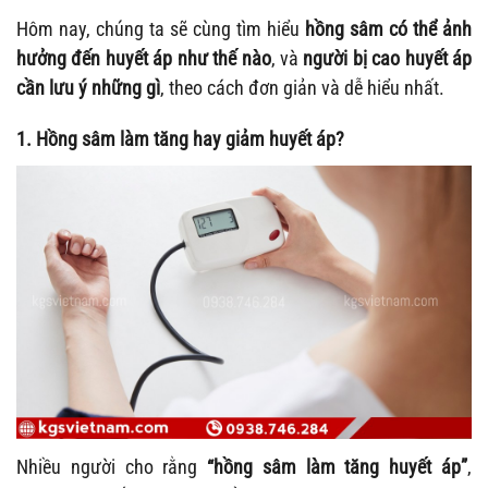
Hôm nay, chúng ta sẽ cùng tìm hiểu
hồng sâm có thể ảnh
hưởng đến huyết áp như thế nào
, và
người bị cao huyết áp
cần lưu ý những gì
, theo cách đơn giản và dễ hiểu nhất.
1. Hồng sâm làm tăng hay giảm huyết áp?
Nhiều người cho rằng
“hồng sâm làm tăng huyết áp”
,