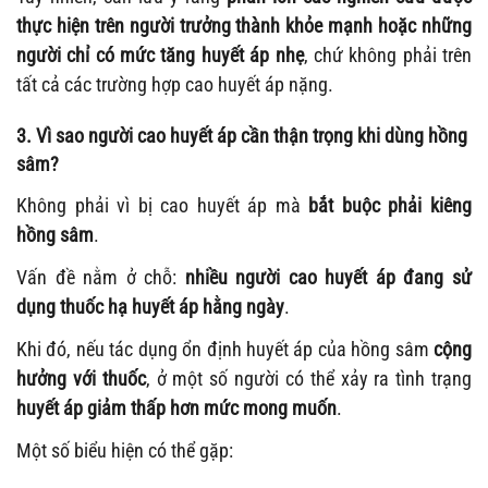
thực hiện trên người trưởng thành khỏe mạnh hoặc những
người chỉ có mức tăng huyết áp nhẹ
, chứ không phải trên
tất cả các trường hợp cao huyết áp nặng.
3. Vì sao người cao huyết áp cần thận trọng khi dùng hồng
sâm?
Không phải vì bị cao huyết áp mà
bắt buộc phải kiêng
hồng sâm
.
Vấn đề nằm ở chỗ:
nhiều người cao huyết áp đang sử
dụng thuốc hạ huyết áp hằng ngày
.
Khi đó, nếu tác dụng ổn định huyết áp của hồng sâm
cộng
hưởng với thuốc
, ở một số người có thể xảy ra tình trạng
huyết áp giảm thấp hơn mức mong muốn
.
Một số biểu hiện có thể gặp: