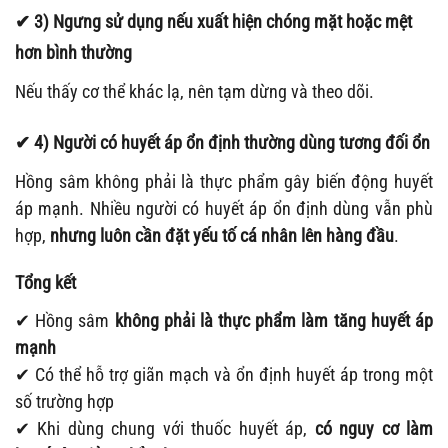
✔ 3) Ngưng sử dụng nếu xuất hiện chóng mặt hoặc mệt
hơn bình thường
Nếu thấy cơ thể khác lạ, nên tạm dừng và theo dõi.
✔ 4) Người có huyết áp ổn định thường dùng tương đối ổn
Hồng sâm không phải là thực phẩm gây biến động huyết
áp mạnh. Nhiều người có huyết áp ổn định dùng vẫn phù
hợp,
nhưng luôn cần đặt yếu tố cá nhân lên hàng đầu
.
Tổng kết
✔ Hồng sâm
không phải là thực phẩm làm tăng huyết áp
mạnh
✔ Có thể hỗ trợ giãn mạch và ổn định huyết áp trong một
số trường hợp
✔ Khi dùng chung với thuốc huyết áp,
có nguy cơ làm