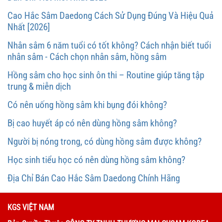
Cao Hắc Sâm Daedong Cách Sử Dụng Đúng Và Hiệu Quả
Nhất [2026]
Nhân sâm 6 năm tuổi có tốt không? Cách nhận biết tuổi
nhân sâm - Cách chọn nhân sâm, hồng sâm
Hồng sâm cho học sinh ôn thi – Routine giúp tăng tập
trung & miễn dịch
Có nên uống hồng sâm khi bụng đói không?
Bị cao huyết áp có nên dùng hồng sâm không?
Người bị nóng trong, có dùng hồng sâm được không?
Học sinh tiểu học có nên dùng hồng sâm không?
Địa Chỉ Bán Cao Hắc Sâm Daedong Chính Hãng
KGS VIỆT NAM