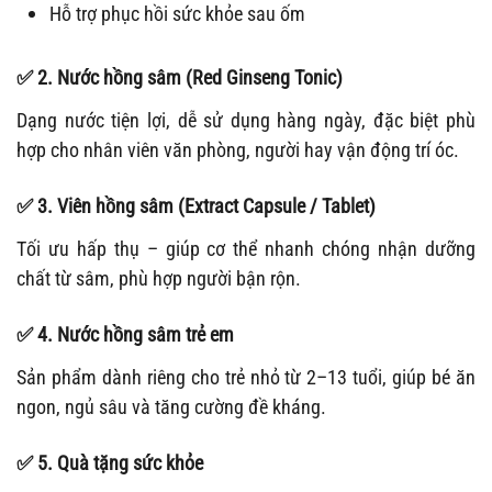
Hỗ trợ phục hồi sức khỏe sau ốm
✅
2. Nước hồng sâm (Red Ginseng Tonic)
Dạng nước tiện lợi, dễ sử dụng hàng ngày, đặc biệt phù
hợp cho nhân viên văn phòng, người hay vận động trí óc.
✅
3. Viên hồng sâm (Extract Capsule / Tablet)
Tối ưu hấp thụ – giúp cơ thể nhanh chóng nhận dưỡng
chất từ sâm, phù hợp người bận rộn.
✅
4. Nước hồng sâm trẻ em
Sản phẩm dành riêng cho trẻ nhỏ từ 2–13 tuổi, giúp bé ăn
ngon, ngủ sâu và tăng cường đề kháng.
✅
5. Quà tặng sức khỏe