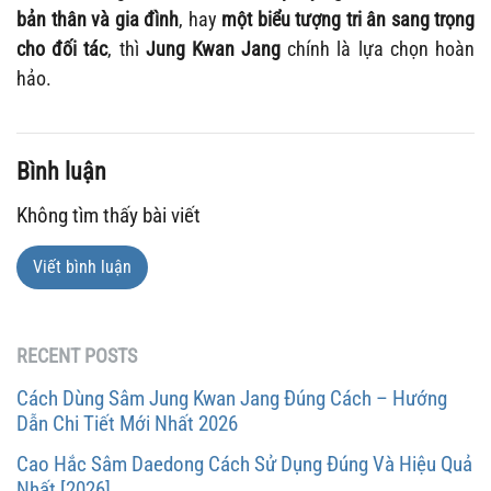
bản thân và gia đình
, hay
một biểu tượng tri ân sang trọng
cho đối tác
, thì
Jung Kwan Jang
chính là lựa chọn hoàn
hảo.
Bình luận
Không tìm thấy bài viết
Viết bình luận
RECENT POSTS
Cách Dùng Sâm Jung Kwan Jang Đúng Cách – Hướng
Dẫn Chi Tiết Mới Nhất 2026
Cao Hắc Sâm Daedong Cách Sử Dụng Đúng Và Hiệu Quả
Nhất [2026]