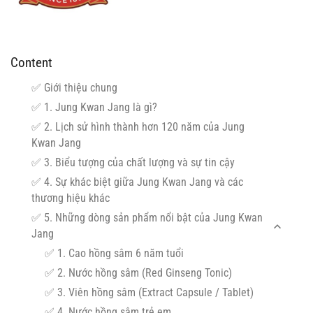
Content
✅ Giới thiệu chung
✅ 1. Jung Kwan Jang là gì?
✅ 2. Lịch sử hình thành hơn 120 năm của Jung
Kwan Jang
✅ 3. Biểu tượng của chất lượng và sự tin cậy
✅ 4. Sự khác biệt giữa Jung Kwan Jang và các
thương hiệu khác
✅ 5. Những dòng sản phẩm nổi bật của Jung Kwan
Jang
✅ 1. Cao hồng sâm 6 năm tuổi
✅ 2. Nước hồng sâm (Red Ginseng Tonic)
✅ 3. Viên hồng sâm (Extract Capsule / Tablet)
✅ 4. Nước hồng sâm trẻ em