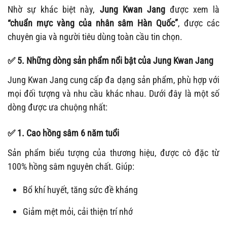
Nhờ sự khác biệt này,
Jung Kwan Jang
được xem là
“chuẩn mực vàng của nhân sâm Hàn Quốc”
, được các
chuyên gia và người tiêu dùng toàn cầu tin chọn.
✅
5. Những dòng sản phẩm nổi bật của Jung Kwan Jang
Jung Kwan Jang cung cấp đa dạng sản phẩm, phù hợp với
mọi đối tượng và nhu cầu khác nhau. Dưới đây là một số
dòng được ưa chuộng nhất:
✅
1. Cao hồng sâm 6 năm tuổi
Sản phẩm biểu tượng của thương hiệu, được cô đặc từ
100% hồng sâm nguyên chất. Giúp:
Bổ khí huyết, tăng sức đề kháng
Giảm mệt mỏi, cải thiện trí nhớ