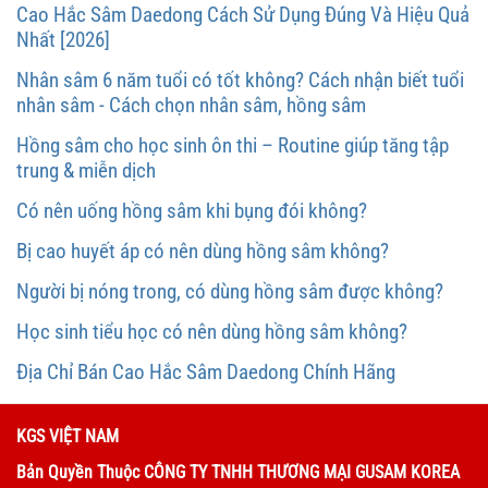
Cao Hắc Sâm Daedong Cách Sử Dụng Đúng Và Hiệu Quả
Nhất [2026]
Nhân sâm 6 năm tuổi có tốt không? Cách nhận biết tuổi
nhân sâm - Cách chọn nhân sâm, hồng sâm
Hồng sâm cho học sinh ôn thi – Routine giúp tăng tập
trung & miễn dịch
Có nên uống hồng sâm khi bụng đói không?
Bị cao huyết áp có nên dùng hồng sâm không?
Người bị nóng trong, có dùng hồng sâm được không?
Học sinh tiểu học có nên dùng hồng sâm không?
Địa Chỉ Bán Cao Hắc Sâm Daedong Chính Hãng
KGS VIỆT NAM
Bản Quyền Thuộc CÔNG TY TNHH THƯƠNG MẠI GUSAM KOREA