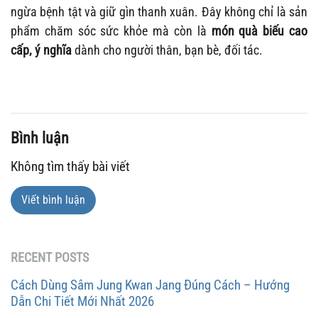
ngừa bệnh tật và giữ gìn thanh xuân. Đây không chỉ là sản
phẩm chăm sóc sức khỏe mà còn là
món quà biếu cao
cấp, ý nghĩa
dành cho người thân, bạn bè, đối tác.
Bình luận
Không tìm thấy bài viết
Viết bình luận
RECENT POSTS
Cách Dùng Sâm Jung Kwan Jang Đúng Cách – Hướng
Dẫn Chi Tiết Mới Nhất 2026