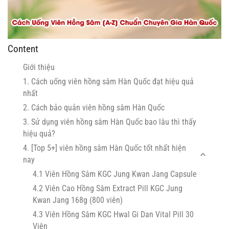
Content
Giới thiệu
1. Cách uống viên hồng sâm Hàn Quốc đạt hiệu quả
nhất
2. Cách bảo quản viên hồng sâm Hàn Quốc
3. Sử dụng viên hồng sâm Hàn Quốc bao lâu thì thấy
hiệu quả?
4. [Top 5+] viên hồng sâm Hàn Quốc tốt nhất hiện
nay
4.1 Viên Hồng Sâm KGC Jung Kwan Jang Capsule
4.2 Viên Cao Hồng Sâm Extract Pill KGC Jung
Kwan Jang 168g (800 viên)
4.3 Viên Hồng Sâm KGC Hwal Gi Dan Vital Pill 30
Viên