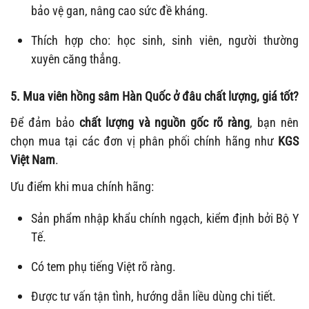
bảo vệ gan, nâng cao sức đề kháng.
Thích hợp cho: học sinh, sinh viên, người thường
xuyên căng thẳng.
5. Mua viên hồng sâm Hàn Quốc ở đâu chất lượng, giá tốt?
Để đảm bảo
chất lượng và nguồn gốc rõ ràng
, bạn nên
chọn mua tại các đơn vị phân phối chính hãng như
KGS
Việt Nam
.
Ưu điểm khi mua chính hãng:
Sản phẩm nhập khẩu chính ngạch, kiểm định bởi Bộ Y
Tế.
Có tem phụ tiếng Việt rõ ràng.
Được tư vấn tận tình, hướng dẫn liều dùng chi tiết.