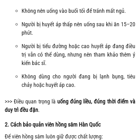
Không nên uống vào buổi tối để tránh mất ngủ.
Người bị huyết áp thấp nên uống sau khi ăn 15–20
phút.
Người bị tiểu đường hoặc cao huyết áp đang điều
trị vẫn có thể dùng, nhưng nên tham khảo thêm ý
kiến bác sĩ.
Không dùng cho người đang bị lạnh bụng, tiêu
chảy hoặc huyết áp cao.
>>> Điều quan trọng là
uống đúng liều, đúng thời điểm và
duy trì đều đặn
.
2. Cách bảo quản viên hồng sâm Hàn Quốc
Để viên hồng sâm luôn giữ được chất lượng: