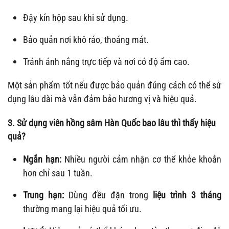
Đậy kín hộp sau khi sử dụng.
Bảo quản nơi khô ráo, thoáng mát.
Tránh ánh nắng trực tiếp và nơi có độ ẩm cao.
Một sản phẩm tốt nếu được bảo quản đúng cách có thể sử
dụng lâu dài mà vẫn đảm bảo hương vị và hiệu quả.
3. Sử dụng viên hồng sâm Hàn Quốc bao lâu thì thấy hiệu
quả?
Ngắn hạn:
Nhiều người cảm nhận cơ thể khỏe khoắn
hơn chỉ sau 1 tuần.
Trung hạn:
Dùng đều đặn trong
liệu trình 3 tháng
thường mang lại hiệu quả tối ưu.