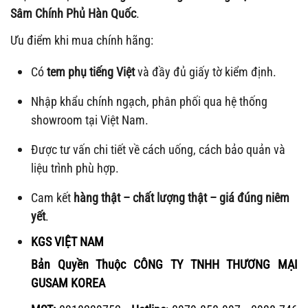
Sâm Chính Phủ Hàn Quốc
.
Ưu điểm khi mua chính hãng:
Có
tem phụ tiếng Việt
và đầy đủ giấy tờ kiểm định.
Nhập khẩu chính ngạch, phân phối qua hệ thống
showroom tại Việt Nam.
Được tư vấn chi tiết về cách uống, cách bảo quản và
liệu trình phù hợp.
Cam kết
hàng thật – chất lượng thật – giá đúng niêm
yết
.
KGS VIỆT NAM
Bản Quyền Thuộc CÔNG TY TNHH THƯƠNG MẠI
GUSAM KOREA