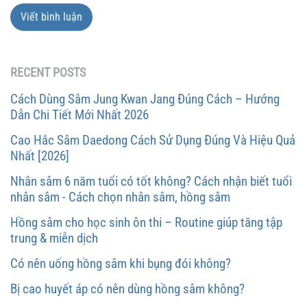
Viết bình luận
RECENT POSTS
Cách Dùng Sâm Jung Kwan Jang Đúng Cách – Hướng
Dẫn Chi Tiết Mới Nhất 2026
Cao Hắc Sâm Daedong Cách Sử Dụng Đúng Và Hiệu Quả
Nhất [2026]
Nhân sâm 6 năm tuổi có tốt không? Cách nhận biết tuổi
nhân sâm - Cách chọn nhân sâm, hồng sâm
Hồng sâm cho học sinh ôn thi – Routine giúp tăng tập
trung & miễn dịch
Có nên uống hồng sâm khi bụng đói không?
Bị cao huyết áp có nên dùng hồng sâm không?