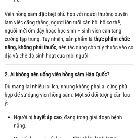
Viên hồng sâm đặc biệt phù hợp với người thường xuyên
làm việc căng thẳng, người lớn tuổi cần bồi bổ cơ thể,
người mới ốm dậy hoặc học sinh – sinh viên cần tăng
cường tập trung. Tuy nhiên, sản phẩm là
thực phẩm chức
năng, không phải thuốc
, nên tác dụng còn tùy thuộc vào cơ
địa và chế độ sinh hoạt của mỗi người.
2. Ai không nên uống viên hồng sâm Hàn Quốc?
Dù mang lại nhiều lợi ích, nhưng không phải ai cũng phù
hợp để sử dụng viên hồng sâm. Một số đối tượng cần lưu
ý:
Người bị
huyết áp cao
, đang trong giai đoạn bệnh
nặng.