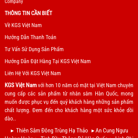
Company
THÔNG TIN CẦN BIẾT
Về KGS Việt Nam
Hướng Dẫn Thanh Toán
Tư Vấn Sử Dụng Sản Phẩm
Hướng Dẫn Đặt Hàng Tại KGS Việt Nam
Liên Hệ Với KGS Việt Nam
KGS Việt Nam
với hơn 10 năm có mặt tại Việt Nam chuyên
cung cấp các sản phẩm từ nhân sâm Hàn Quốc, mong
muốn được phục vụ đến quý khách hàng những sản phẩm
chất lượng. Đem đến cho khách hàng một sức khỏe dồi
dào..
Thiên Sâm Đông Trùng Hạ Thảo
An Cung Ngưu
►
►