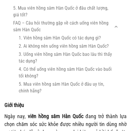
5. Mua viên hồng sâm Hàn Quốc ở đâu chất lượng,
giá tốt?
FAQ – Câu hỏi thường gặp về cách uống viên hồng
sâm Hàn Quốc
1. Viên hồng sâm Hàn Quốc có tác dụng gì?
2. Ai không nên uống viên hồng sâm Hàn Quốc?
3. Uống viên hồng sâm Hàn Quốc bao lâu thì thấy
tác dụng?
4. Có thể uống viên hồng sâm Hàn Quốc vào buổi
tối không?
5. Mua viên hồng sâm Hàn Quốc ở đâu uy tín,
chính hãng?
Giới thiệu
Ngày nay,
viên hồng sâm Hàn Quốc
đang trở thành lựa
chọn chăm sóc sức khỏe được nhiều người tin dùng nhờ