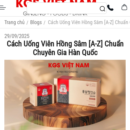
Trang chủ
Blogs
Cách Uống Viên Hồng Sâm [A-Z] Chuẩn
/
/
29/09/2025
Cách Uống Viên Hồng Sâm [A-Z] Chuẩn
Chuyên Gia Hàn Quốc