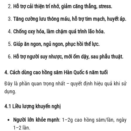
Hỗ trợ cải thiện trí nhớ, giảm căng thẳng, stress.
Tăng cường lưu thông máu, hỗ trợ tim mạch, huyết áp.
Chống oxy hóa, làm chậm quá trình lão hóa.
Giúp ăn ngon, ngủ ngon, phục hồi thể lực.
Hỗ trợ người suy nhược, mới ốm dậy, sau phẫu thuật.
4. Cách dùng cao hồng sâm Hàn Quốc 6 năm tuổi
Đây là phần quan trọng nhất – quyết định hiệu quả khi sử
dụng.
4.1 Liều lượng khuyến nghị
Người lớn khỏe mạnh
: 1–2g cao hồng sâm/lần, ngày
1–2 lần.