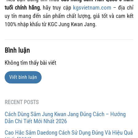
kgsvietnam.com
tuổi chính hãng
, hãy truy cập
– địa chỉ
uy tín mang đến sản phẩm chất lượng, giá tốt và cam kết
100% nhập khẩu từ KGC Jung Kwan Jang.
Bình luận
Không tìm thấy bài viết
Viết bình luận
RECENT POSTS
Cách Dùng Sâm Jung Kwan Jang Đúng Cách – Hướng
Dẫn Chi Tiết Mới Nhất 2026
Cao Hắc Sâm Daedong Cách Sử Dụng Đúng Và Hiệu Quả