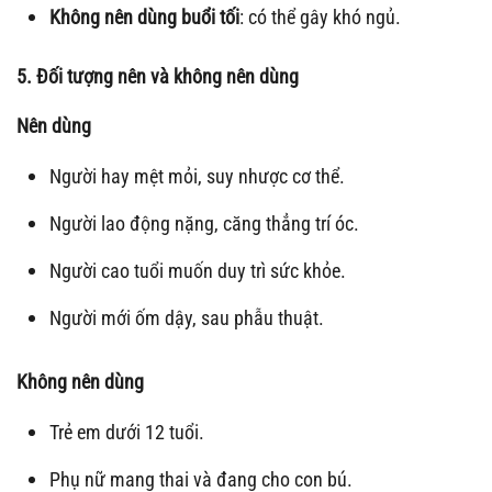
Không nên dùng buổi tối
: có thể gây khó ngủ.
5. Đối tượng nên và không nên dùng
Nên dùng
Người hay mệt mỏi, suy nhược cơ thể.
Người lao động nặng, căng thẳng trí óc.
Người cao tuổi muốn duy trì sức khỏe.
Người mới ốm dậy, sau phẫu thuật.
Không nên dùng
Trẻ em dưới 12 tuổi.
Phụ nữ mang thai và đang cho con bú.