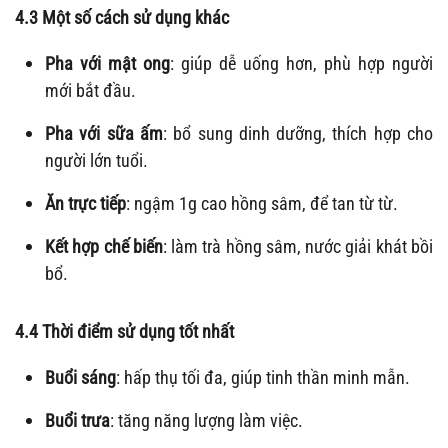
4.3 Một số cách sử dụng khác
Pha với mật ong
: giúp dễ uống hơn, phù hợp người
mới bắt đầu.
Pha với sữa ấm
: bổ sung dinh dưỡng, thích hợp cho
người lớn tuổi.
Ăn trực tiếp
: ngậm 1g cao hồng sâm, để tan từ từ.
Kết hợp chế biến
: làm trà hồng sâm, nước giải khát bồi
bổ.
4.4 Thời điểm sử dụng tốt nhất
Buổi sáng
: hấp thụ tối đa, giúp tinh thần minh mẫn.
Buổi trưa
: tăng năng lượng làm việc.