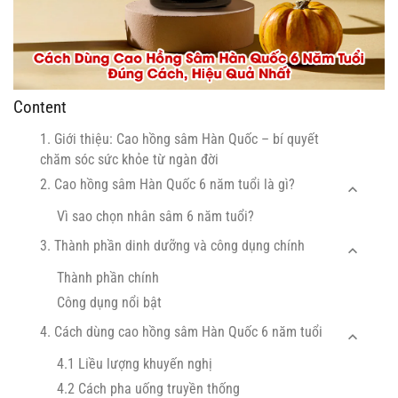
Content
1. Giới thiệu: Cao hồng sâm Hàn Quốc – bí quyết
chăm sóc sức khỏe từ ngàn đời
2. Cao hồng sâm Hàn Quốc 6 năm tuổi là gì?
Vì sao chọn nhân sâm 6 năm tuổi?
3. Thành phần dinh dưỡng và công dụng chính
Thành phần chính
Công dụng nổi bật
4. Cách dùng cao hồng sâm Hàn Quốc 6 năm tuổi
4.1 Liều lượng khuyến nghị
4.2 Cách pha uống truyền thống