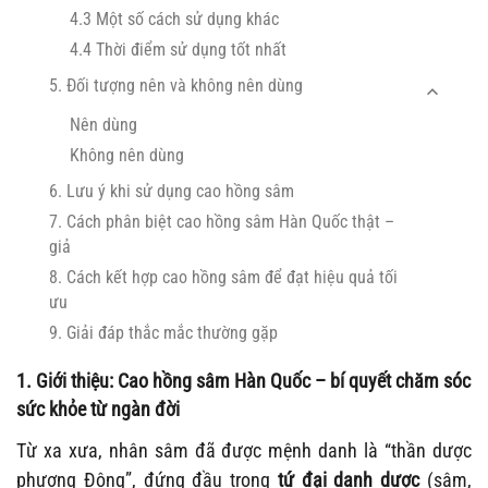
4.3 Một số cách sử dụng khác
4.4 Thời điểm sử dụng tốt nhất
5. Đối tượng nên và không nên dùng
Nên dùng
Không nên dùng
6. Lưu ý khi sử dụng cao hồng sâm
7. Cách phân biệt cao hồng sâm Hàn Quốc thật –
giả
8. Cách kết hợp cao hồng sâm để đạt hiệu quả tối
ưu
9. Giải đáp thắc mắc thường gặp
1. Giới thiệu: Cao hồng sâm Hàn Quốc – bí quyết chăm sóc
sức khỏe từ ngàn đời
Từ xa xưa, nhân sâm đã được mệnh danh là “thần dược
phương Đông”, đứng đầu trong
tứ đại danh dược
(sâm,