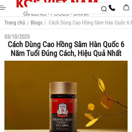
Trang chủ
Blogs
Cách Dùng Cao Hồng Sâm Hàn Quốc 6 N
/
/
03/10/2025
Cách Dùng Cao Hồng Sâm Hàn Quốc 6
Năm Tuổi Đúng Cách, Hiệu Quả Nhất