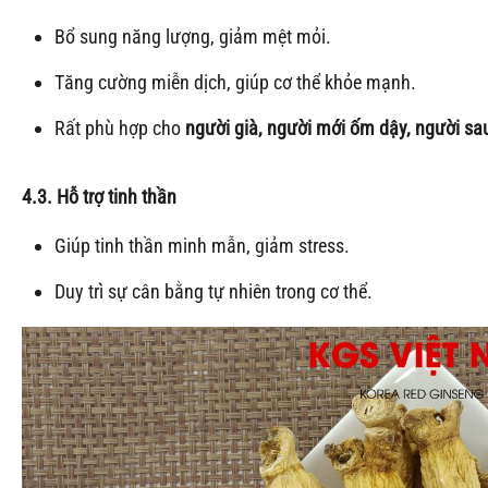
Bổ sung năng lượng, giảm mệt mỏi.
Tăng cường miễn dịch, giúp cơ thể khỏe mạnh.
Rất phù hợp cho
người già, người mới ốm dậy, người sa
4.3. Hỗ trợ tinh thần
Giúp tinh thần minh mẫn, giảm stress.
Duy trì sự cân bằng tự nhiên trong cơ thể.