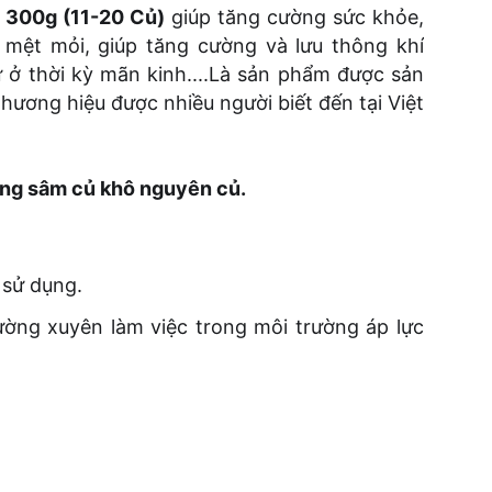
300g (11-20 Củ)
giúp tăng cường sức khỏe,
 mệt mỏi, giúp tăng cường và lưu thông khí
 ở thời kỳ mãn kinh....Là sản phẩm được sản
hương hiệu được nhiều người biết đến tại Việt
ng sâm củ khô
nguyên củ.
 sử dụng.
ường xuyên làm việc trong môi trường áp lực