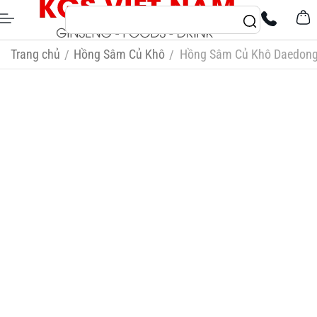
Trang chủ
Hồng Sâm Củ Khô
Hồng Sâm Củ Khô Daedong 
/
/