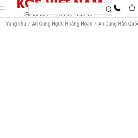
Trang chủ
An Cung Ngưu Hoàng Hoàn
An Cung Hàn Quố
/
/