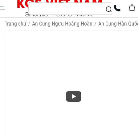
Trang chủ
An Cung Ngưu Hoàng Hoàn
An Cung Hàn Quố
/
/