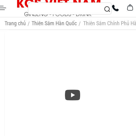
Trang chủ
Thiên Sâm Hàn Quốc
Thiên Sâm Chính Phủ Hà
/
/