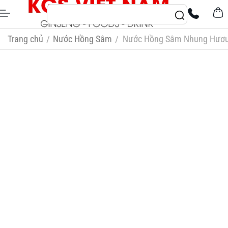
Trang chủ
Nước Hồng Sâm
Nước Hồng Sâm Nhung Hươu 
/
/