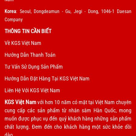
Korea
: Seoul, Dongdeamun - Gu, Jegi - Dong, 1046-1 Daesan
Company
THÔNG TIN CẦN BIẾT
Về KGS Việt Nam
Hướng Dẫn Thanh Toán
Tư Vấn Sử Dụng Sản Phẩm
Hướng Dẫn Đặt Hàng Tại KGS Việt Nam
Liên Hệ Với KGS Việt Nam
KGS Việt Nam
với hơn 10 năm có mặt tại Việt Nam chuyên
cung cấp các sản phẩm từ nhân sâm Hàn Quốc, mong
muốn được phục vụ đến quý khách hàng những sản phẩm
chất lượng. Đem đến cho khách hàng một sức khỏe dồi
dào..