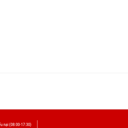
u nại (08:00-17:30)