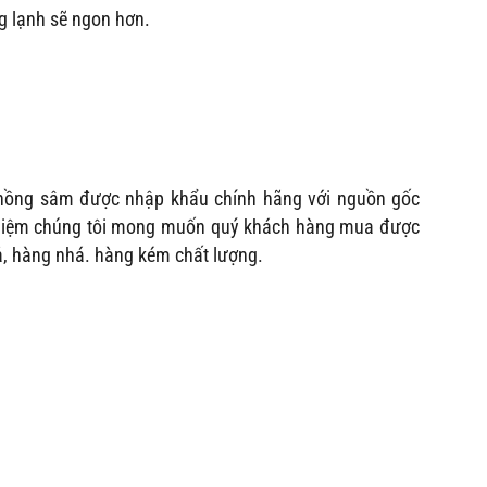
g lạnh sẽ ngon hơn.
 hồng sâm được nhập khẩu chính hãng với nguồn gốc
nghiệm chúng tôi mong muốn quý khách hàng mua được
ả, hàng nhá. hàng kém chất lượng.