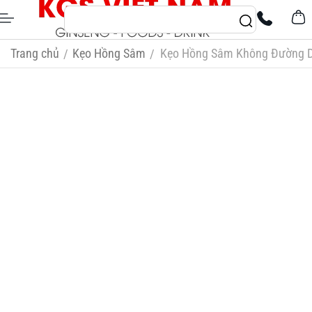
Trang chủ
Kẹo Hồng Sâm
Kẹo Hồng Sâm Không Đường 
/
/