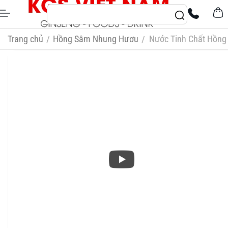
Trang chủ
Hồng Sâm Nhung Hươu
Nước Tinh Chất Hồng
/
/