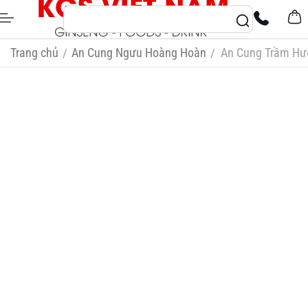
Trang chủ
An Cung Ngưu Hoàng Hoàn
An Cung Trầm Hư
/
/