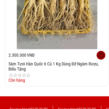
2.300.000
VNĐ
Sâm Tươi Hàn Quốc 6 Củ 1 Kg Dùng Để Ngâm Rượu,
Biếu Tặng
Còn hàng