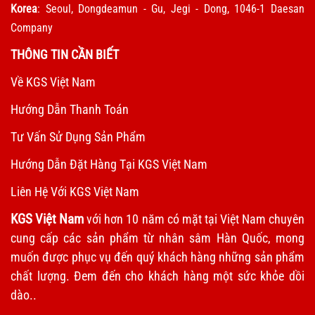
Korea
: Seoul, Dongdeamun - Gu, Jegi - Dong, 1046-1 Daesan
Company
THÔNG TIN CẦN BIẾT
Về KGS Việt Nam
Hướng Dẫn Thanh Toán
Tư Vấn Sử Dụng Sản Phẩm
Hướng Dẫn Đặt Hàng Tại KGS Việt Nam
Liên Hệ Với KGS Việt Nam
KGS Việt Nam
với hơn 10 năm có mặt tại Việt Nam chuyên
cung cấp các sản phẩm từ nhân sâm Hàn Quốc, mong
muốn được phục vụ đến quý khách hàng những sản phẩm
chất lượng. Đem đến cho khách hàng một sức khỏe dồi
dào..