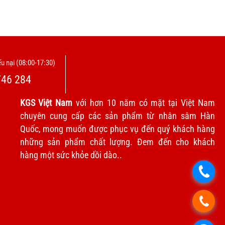
u nại (08:00-17:30)
746 284
KGS Việt Nam
với hơn 10 năm có mặt tại Việt Nam
chuyên cung cấp các sản phẩm từ nhân sâm Hàn
Quốc, mong muốn được phục vụ đến quý khách hàng
những sản phẩm chất lượng. Đem đến cho khách
hàng một sức khỏe dồi dào..
.
.