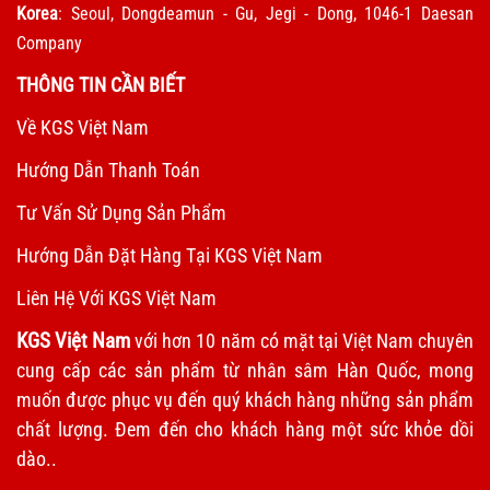
Korea
: Seoul, Dongdeamun - Gu, Jegi - Dong, 1046-1 Daesan
Company
THÔNG TIN CẦN BIẾT
Về KGS Việt Nam
Hướng Dẫn Thanh Toán
Tư Vấn Sử Dụng Sản Phẩm
Hướng Dẫn Đặt Hàng Tại KGS Việt Nam
Liên Hệ Với KGS Việt Nam
KGS Việt Nam
với hơn 10 năm có mặt tại Việt Nam chuyên
cung cấp các sản phẩm từ nhân sâm Hàn Quốc, mong
muốn được phục vụ đến quý khách hàng những sản phẩm
chất lượng. Đem đến cho khách hàng một sức khỏe dồi
dào..