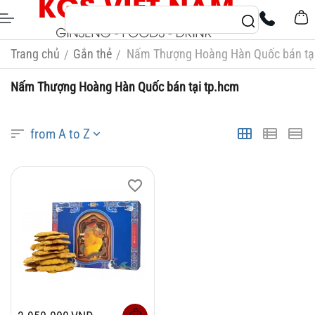
Trang chủ
Gắn thẻ
Nấm Thượng Hoàng Hàn Quốc bán tạ
/
/
Nấm Thượng Hoàng Hàn Quốc bán tại tp.hcm
from A to Z