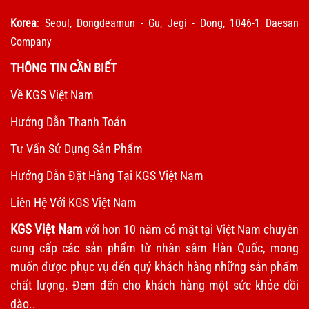
Korea
: Seoul, Dongdeamun - Gu, Jegi - Dong, 1046-1 Daesan
Company
THÔNG TIN CẦN BIẾT
Về KGS Việt Nam
Hướng Dẫn Thanh Toán
Tư Vấn Sử Dụng Sản Phẩm
Hướng Dẫn Đặt Hàng Tại KGS Việt Nam
Liên Hệ Với KGS Việt Nam
KGS Việt Nam
với hơn 10 năm có mặt tại Việt Nam chuyên
cung cấp các sản phẩm từ nhân sâm Hàn Quốc, mong
muốn được phục vụ đến quý khách hàng những sản phẩm
chất lượng. Đem đến cho khách hàng một sức khỏe dồi
dào..