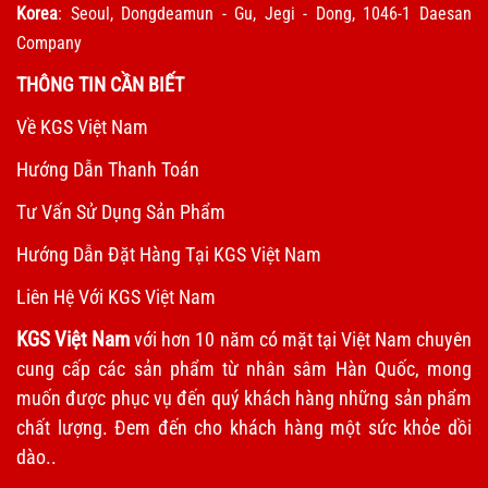
Korea
: Seoul, Dongdeamun - Gu, Jegi - Dong, 1046-1 Daesan
Company
THÔNG TIN CẦN BIẾT
Về KGS Việt Nam
Hướng Dẫn Thanh Toán
Tư Vấn Sử Dụng Sản Phẩm
Hướng Dẫn Đặt Hàng Tại KGS Việt Nam
Liên Hệ Với KGS Việt Nam
KGS Việt Nam
với hơn 10 năm có mặt tại Việt Nam chuyên
cung cấp các sản phẩm từ nhân sâm Hàn Quốc, mong
muốn được phục vụ đến quý khách hàng những sản phẩm
chất lượng. Đem đến cho khách hàng một sức khỏe dồi
dào..