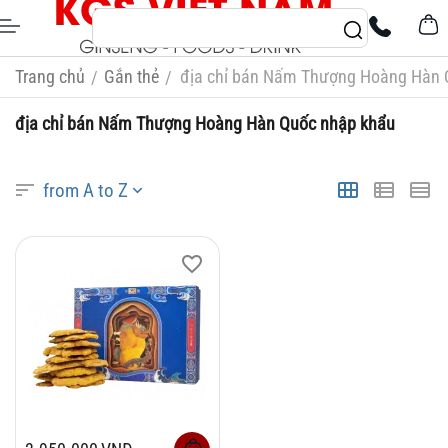
Trang chủ
Gắn thẻ
địa chỉ bán Nấm Thượng Hoàng Hàn 
/
/
địa chỉ bán Nấm Thượng Hoàng Hàn Quốc nhập khẩu
from A to Z