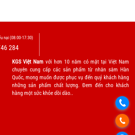
u nại (08:00-17:30)
746 284
KGS Việt Nam
với hơn 10 năm có mặt tại Việt Nam
chuyên cung cấp các sản phẩm từ nhân sâm Hàn
Quốc, mong muốn được phục vụ đến quý khách hàng
những sản phẩm chất lượng. Đem đến cho khách
hàng một sức khỏe dồi dào..
.
.