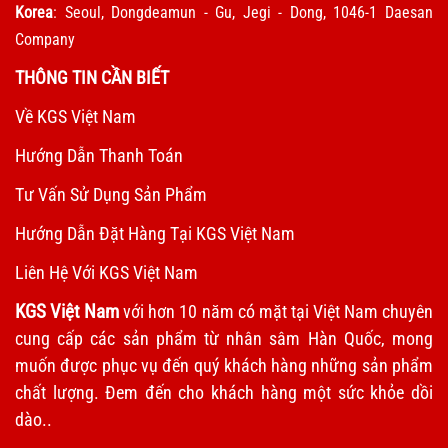
Korea
: Seoul, Dongdeamun - Gu, Jegi - Dong, 1046-1 Daesan
Company
THÔNG TIN CẦN BIẾT
Về KGS Việt Nam
Hướng Dẫn Thanh Toán
Tư Vấn Sử Dụng Sản Phẩm
Hướng Dẫn Đặt Hàng Tại KGS Việt Nam
Liên Hệ Với KGS Việt Nam
KGS Việt Nam
với hơn 10 năm có mặt tại Việt Nam chuyên
cung cấp các sản phẩm từ nhân sâm Hàn Quốc, mong
muốn được phục vụ đến quý khách hàng những sản phẩm
chất lượng. Đem đến cho khách hàng một sức khỏe dồi
dào..