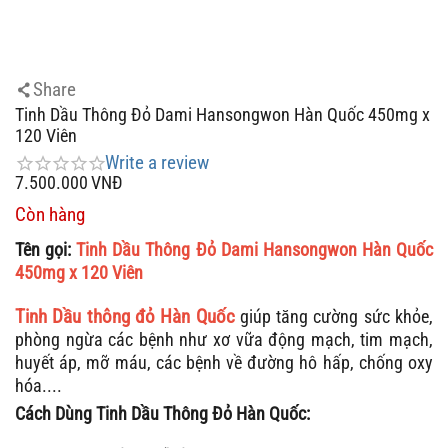
Share
Tinh Dầu Thông Đỏ Dami Hansongwon Hàn Quốc 450mg x
120 Viên
Write a review
7.500.000
VNĐ
Còn hàng
Tên gọi:
Tinh Dầu Thông Đỏ Dami Hansongwon Hàn Quốc
450mg x 120 Viên
Tinh Dầu thông đỏ Hàn Quốc
giúp tăng cường sức khỏe,
phòng ngừa các bệnh như xơ vữa động mạch, tim mạch,
huyết áp, mỡ máu, các bệnh về đường hô hấp, chống oxy
hóa....
Cách Dùng Tinh Dầu Thông Đỏ Hàn Quốc: