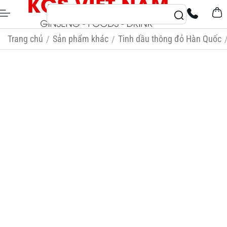
Trang chủ
Sản phẩm khác
Tinh dầu thông đỏ Hàn Quốc
/
/