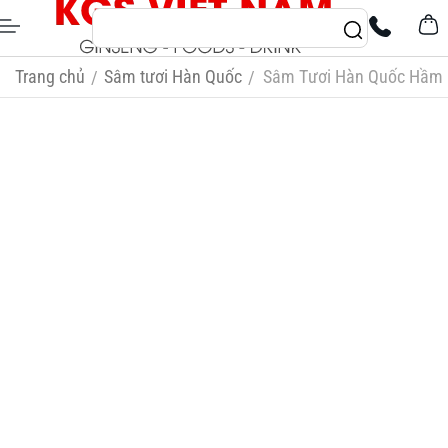
Trang chủ
Sâm tươi Hàn Quốc
Sâm Tươi Hàn Quốc Hầm 
/
/