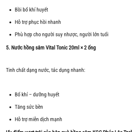
Bồi bổ khí huyết
Hỗ trợ phục hồi nhanh
Phù hợp cho người suy nhược, người lớn tuổi
5. Nước hồng sâm Vital Tonic 20ml × 2 ống
Tinh chất dạng nước, tác dụng nhanh:
Bổ khí – dưỡng huyết
Tăng sức bền
Hỗ trợ miễn dịch mạnh