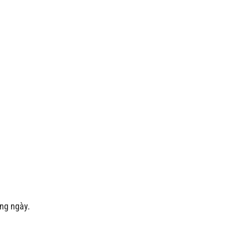
ng ngày.