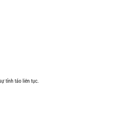
 tỉnh táo liên tục.