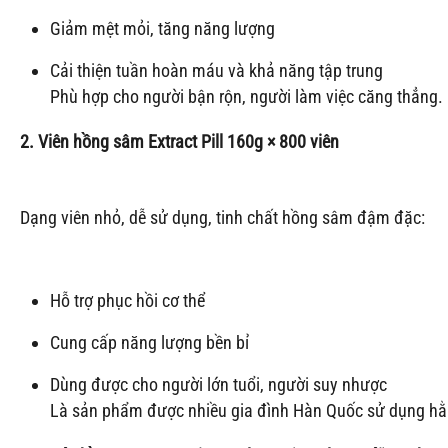
Giảm mệt mỏi, tăng năng lượng
Cải thiện tuần hoàn máu và khả năng tập trung
Phù hợp cho người bận rộn, người làm việc căng thẳng.
2. Viên hồng sâm Extract Pill 160g × 800 viên
Dạng viên nhỏ, dễ sử dụng, tinh chất hồng sâm đậm đặc:
Hỗ trợ phục hồi cơ thể
Cung cấp năng lượng bền bỉ
Dùng được cho người lớn tuổi, người suy nhược
Là sản phẩm được nhiều gia đình Hàn Quốc sử dụng hằ