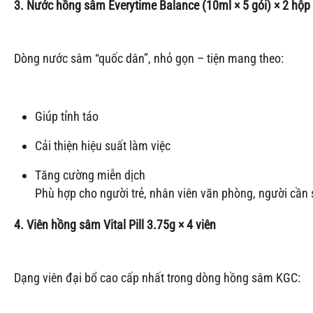
3. Nước hồng sâm Everytime Balance (10ml × 5 gói) × 2 hộp
Dòng nước sâm “quốc dân”, nhỏ gọn – tiện mang theo:
Giúp tỉnh táo
Cải thiện hiệu suất làm việc
Tăng cường miễn dịch
Phù hợp cho người trẻ, nhân viên văn phòng, người cần sự
4. Viên hồng sâm Vital Pill 3.75g × 4 viên
Dạng viên đại bổ cao cấp nhất trong dòng hồng sâm KGC: