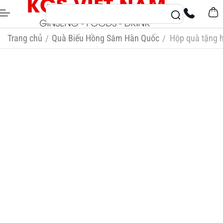
Trang chủ
Quà Biếu Hồng Sâm Hàn Quốc
Hộp quà tặng 
/
/