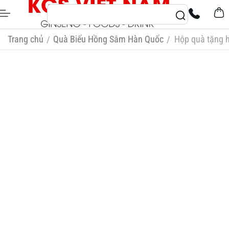
Trang chủ
Quà Biếu Hồng Sâm Hàn Quốc
Hộp quà tặng 
/
/