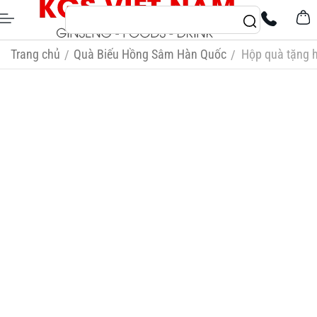
Trang chủ
Quà Biếu Hồng Sâm Hàn Quốc
Hộp quà tặng 
/
/