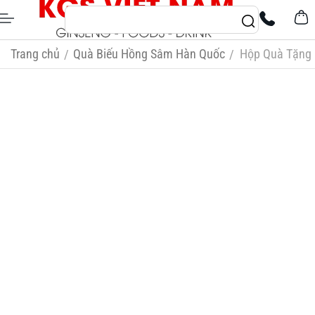
Trang chủ
Quà Biếu Hồng Sâm Hàn Quốc
Hộp Quà Tặng 
/
/