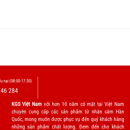
u nại (08:00-17:30)
746 284
KGS Việt Nam
với hơn 10 năm có mặt tại Việt Nam
chuyên cung cấp các sản phẩm từ nhân sâm Hàn
Quốc, mong muốn được phục vụ đến quý khách hàng
những sản phẩm chất lượng. Đem đến cho khách