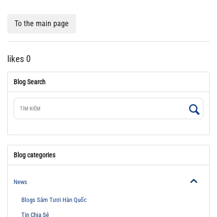
To the main page
likes
0
Blog Search
Blog categories
News
Blogs Sâm Tươi Hàn Quốc
Tin Chia Sẻ