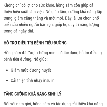
Không chỉ có lợi cho sức khỏe, hồng sâm còn giúp cải
thiện hiệu suất làm việc. Nó giúp tăng cường khả năng tập
trung, giảm căng thẳng và mệt mỏi. Đây là lựa chọn phổ
biến của nhiều người bận rộn, giúp họ duy trì năng lượng
trong cả ngày dài.
HỖ TRỢ ĐIỀU TRỊ BỆNH TIỂU ĐƯỜNG
Hồng sâm đã được chứng minh có tác dụng hỗ trợ điều trị
bệnh tiểu đường. Nó giúp:
Giảm mức đường huyết
Cải thiện tính nhạy insulin
TĂNG CƯỜNG KHẢ NĂNG SINH LÝ
Đối với nam giới, hồng sâm có tác dụng cải thiện khả năng