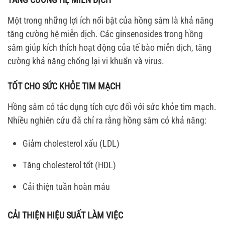
Một trong những lợi ích nổi bật của hồng sâm là khả năng
tăng cường hệ miễn dịch. Các ginsenosides trong hồng
sâm giúp kích thích hoạt động của tế bào miễn dịch, tăng
cường khả năng chống lại vi khuẩn và virus.
TỐT CHO SỨC KHỎE TIM MẠCH
Hồng sâm có tác dụng tích cực đối với sức khỏe tim mạch.
Nhiều nghiên cứu đã chỉ ra rằng hồng sâm có khả năng:
Giảm cholesterol xấu (LDL)
Tăng cholesterol tốt (HDL)
Cải thiện tuần hoàn máu
CẢI THIỆN HIỆU SUẤT LÀM VIỆC