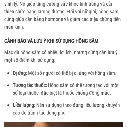
sinh lý. Nó giúp tăng cường sức khỏe tinh trùng và cải
thiện chức năng cương dương. Đối với nữ giới, hồng sâm
cũng giúp cân bằng hormone và giảm các triệu chứng tiền
mãn kinh.
CẢNH BÁO VÀ LƯU Ý KHI SỬ DỤNG HỒNG SÂM
Mặc dù hồng sâm có nhiều lợi ích, nhưng cũng cần lưu ý
một số điểm khi sử dụng:
Dị ứng:
Một số người có thể bị dị ứng với hồng sâm.
Tương tác thuốc:
Hồng sâm có thể tương tác với một
số loại thuốc, đặc biệt là thuốc chống đông máu.
Liều lượng:
Nên sử dụng theo đúng liều lượng khuyến
cáo để tránh tác dụng phụ.