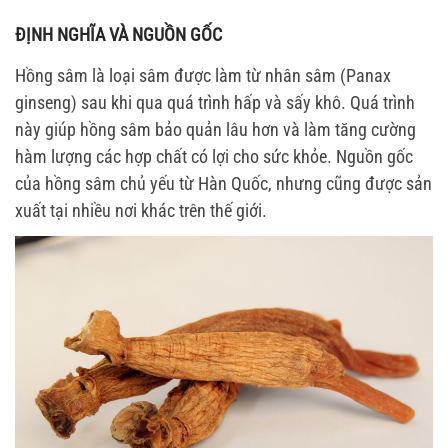
ĐỊNH NGHĨA VÀ NGUỒN GỐC
Hồng sâm là loại sâm được làm từ nhân sâm (Panax
ginseng) sau khi qua quá trình hấp và sấy khô. Quá trình
này giúp hồng sâm bảo quản lâu hơn và làm tăng cường
hàm lượng các hợp chất có lợi cho sức khỏe. Nguồn gốc
của hồng sâm chủ yếu từ Hàn Quốc, nhưng cũng được sản
xuất tại nhiều nơi khác trên thế giới.