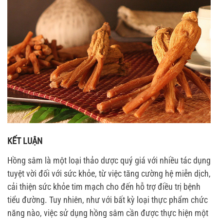
KẾT LUẬN
Hồng sâm là một loại thảo dược quý giá với nhiều tác dụng
tuyệt vời đối với sức khỏe, từ việc tăng cường hệ miễn dịch,
cải thiện sức khỏe tim mạch cho đến hỗ trợ điều trị bệnh
tiểu đường. Tuy nhiên, như với bất kỳ loại thực phẩm chức
năng nào, việc sử dụng hồng sâm cần được thực hiện một