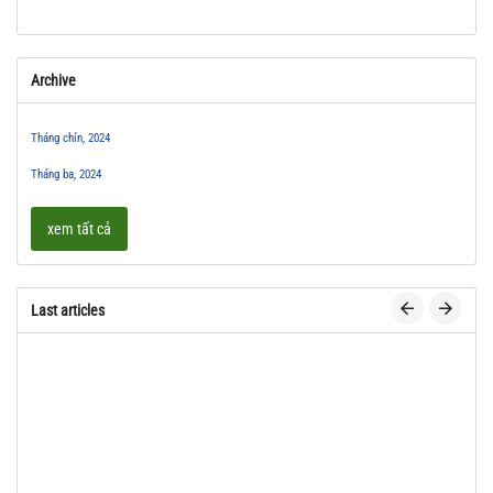
Archive
Tháng chín, 2024
Tháng ba, 2024
xem tất cả
Last articles