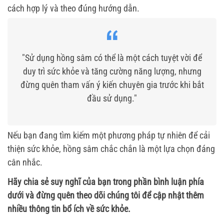
cách hợp lý và theo đúng hướng dẫn.
"Sử dụng hồng sâm có thể là một cách tuyệt vời để
duy trì sức khỏe và tăng cường năng lượng, nhưng
đừng quên tham vấn ý kiến chuyên gia trước khi bắt
đầu sử dụng."
Nếu bạn đang tìm kiếm một phương pháp tự nhiên để cải
thiện sức khỏe, hồng sâm chắc chắn là một lựa chọn đáng
cân nhắc.
Hãy chia sẻ suy nghĩ của bạn trong phần bình luận phía
dưới và đừng quên theo dõi chúng tôi để cập nhật thêm
nhiều thông tin bổ ích về sức khỏe.