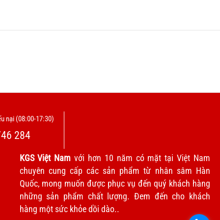
u nại (08:00-17:30)
746 284
KGS Việt Nam
với hơn 10 năm có mặt tại Việt Nam
chuyên cung cấp các sản phẩm từ nhân sâm Hàn
Quốc, mong muốn được phục vụ đến quý khách hàng
những sản phẩm chất lượng. Đem đến cho khách
hàng một sức khỏe dồi dào..