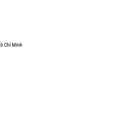
Hồ Chí Minh