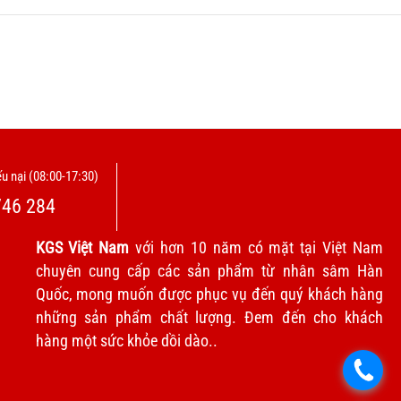
u nại (08:00-17:30)
746 284
KGS Việt Nam
với hơn 10 năm có mặt tại Việt Nam
chuyên cung cấp các sản phẩm từ nhân sâm Hàn
Quốc, mong muốn được phục vụ đến quý khách hàng
những sản phẩm chất lượng. Đem đến cho khách
hàng một sức khỏe dồi dào..
.