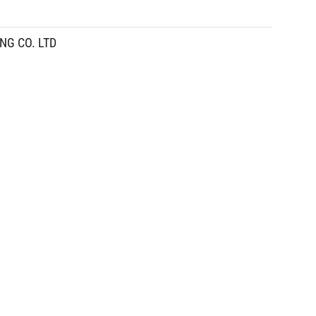
NG CO. LTD