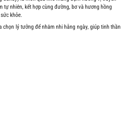
m tự nhiên, kết hợp cùng đường, bơ và hương hồng
 sức khỏe.
lựa chọn lý tưởng để nhâm nhi hằng ngày, giúp tinh thần