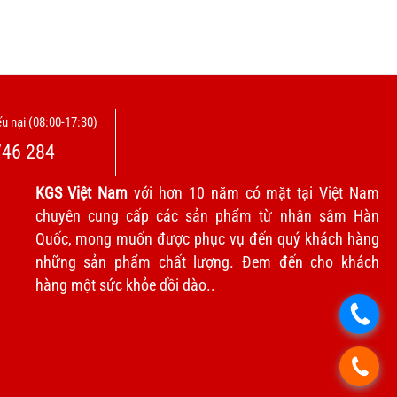
u nại (08:00-17:30)
746 284
KGS Việt Nam
với hơn 10 năm có mặt tại Việt Nam
chuyên cung cấp các sản phẩm từ nhân sâm Hàn
Quốc, mong muốn được phục vụ đến quý khách hàng
những sản phẩm chất lượng. Đem đến cho khách
hàng một sức khỏe dồi dào..
.
.